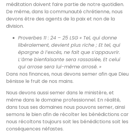
méditation doivent faire partie de notre quotidien.
De même, dans la communauté chrétienne, nous
devons être des agents de la paix et non de la
division.
Proverbes 11 : 24 – 25 LSG « Tel, qui donne
libéralement, devient plus riche ; Et tel, qui
épargne à l’excès, ne fait que s’appauvrir.
L’âme bienfaisante sera rassasiée, Et celui
qui arrose sera lui-même arrosé. »
Dans nos finances, nous devons semer afin que Dieu
bénisse le fruit de nos mains.
Nous devons aussi semer dans le ministère, et
même dans le domaine professionnel. En réalité,
dans tous ses domaines nous pouvons semer, ainsi
semons le bien afin de récolter les bénédictions car
nous récoltons toujours soit les bénédictions soit les
conséquences néfastes.