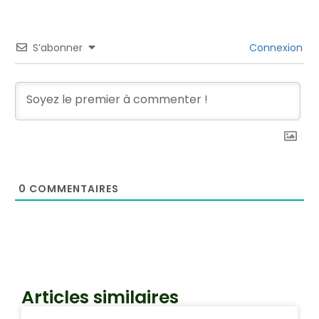
S’abonner
Connexion
0
COMMENTAIRES
Articles similaires