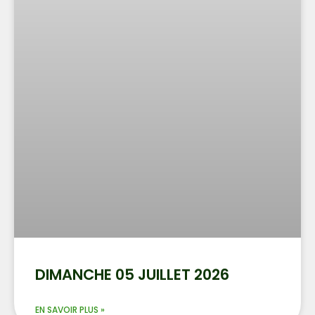
DIMANCHE 05 JUILLET 2026
EN SAVOIR PLUS »