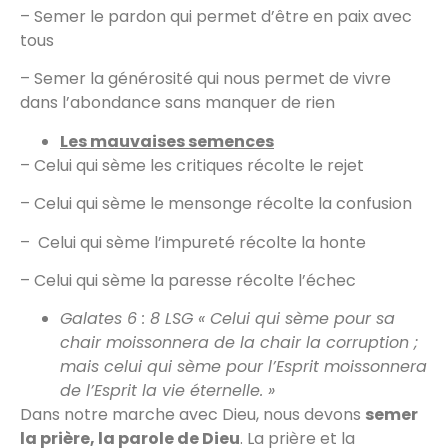
– Semer le pardon qui permet d’être en paix avec
tous
– Semer la générosité qui nous permet de vivre
dans l’abondance sans manquer de rien
Les mauvaises semences
– Celui qui sème les critiques récolte le rejet
– Celui qui sème le mensonge récolte la confusion
– Celui qui sème l’impureté récolte la honte
– Celui qui sème la paresse récolte l’échec
Galates 6 : 8 LSG « Celui qui sème pour sa
chair moissonnera de la chair la corruption ;
mais celui qui sème pour l’Esprit moissonnera
de l’Esprit la vie éternelle. »
Dans notre marche avec Dieu, nous devons
semer
la prière, la parole de Dieu
. La prière et la