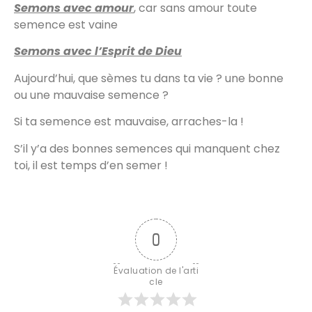
Semons avec amour
, car sans amour toute
semence est vaine
Semons avec l’Esprit de Dieu
Aujourd’hui, que sèmes tu dans ta vie ? une bonne
ou une mauvaise semence ?
Si ta semence est mauvaise, arraches-la !
S’il y’a des bonnes semences qui manquent chez
toi, il est temps d’en semer !
0
Évaluation de l'arti
cle