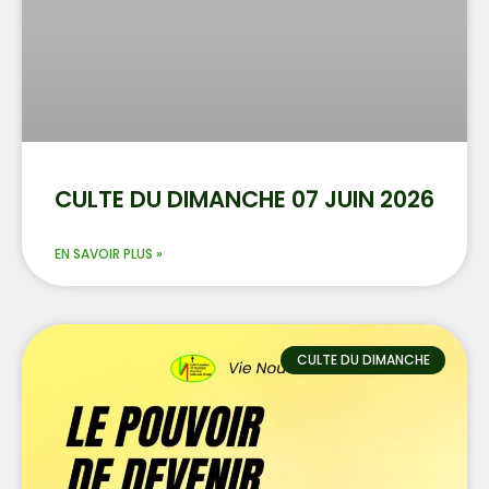
CULTE DU DIMANCHE 07 JUIN 2026
EN SAVOIR PLUS »
CULTE DU DIMANCHE