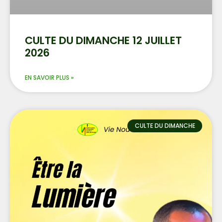
CULTE DU DIMANCHE 12 JUILLET
2026
EN SAVOIR PLUS »
CULTE DU DIMANCHE