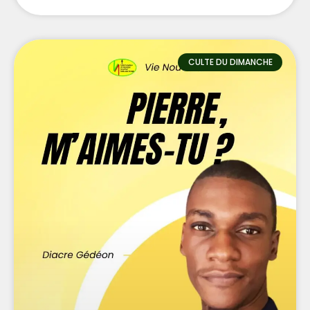
CULTE DU DIMANCHE