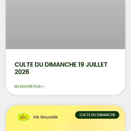
CULTE DU DIMANCHE 19 JUILLET
2026
EN SAVOIR PLUS »
CULTE DU DIMANCHE