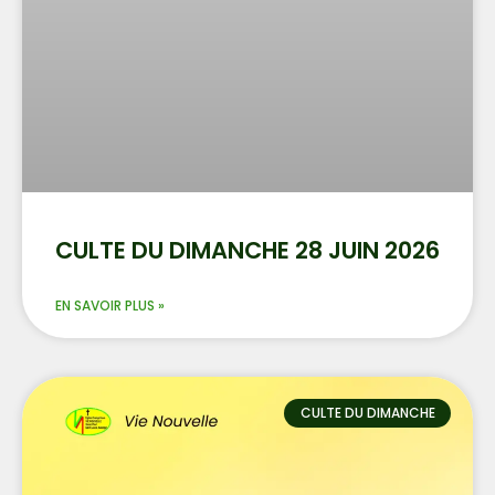
CULTE DU DIMANCHE 28 JUIN 2026
EN SAVOIR PLUS »
CULTE DU DIMANCHE