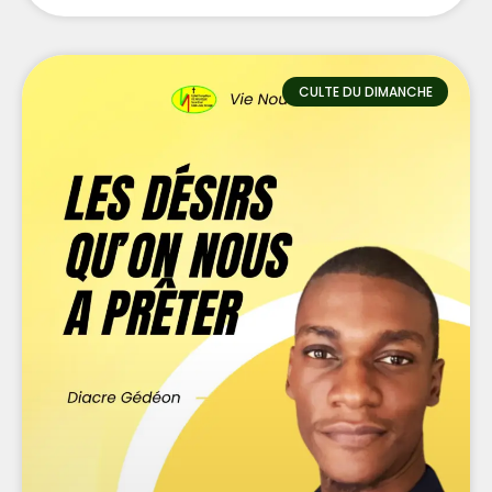
CULTE DU DIMANCHE