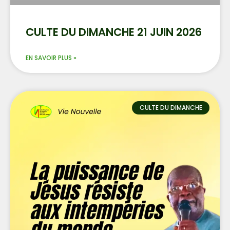
CULTE DU DIMANCHE 21 JUIN 2026
EN SAVOIR PLUS »
CULTE DU DIMANCHE