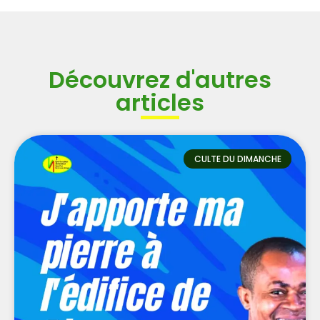
Découvrez d'autres
articles
CULTE DU DIMANCHE