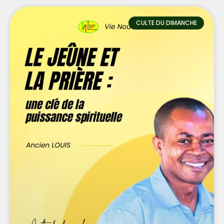
CULTE DU DIMANCHE