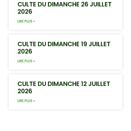
CULTE DU DIMANCHE 26 JUILLET
2026
LIRE PLUS »
CULTE DU DIMANCHE 19 JUILLET
2026
LIRE PLUS »
CULTE DU DIMANCHE 12 JUILLET
2026
LIRE PLUS »