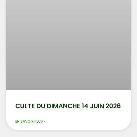
CULTE DU DIMANCHE 14 JUIN 2026
EN SAVOIR PLUS »