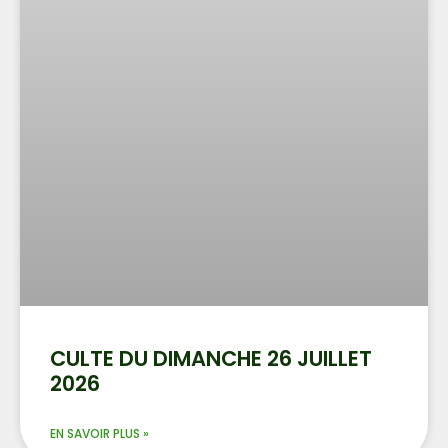
CULTE DU DIMANCHE 26 JUILLET
2026
EN SAVOIR PLUS »