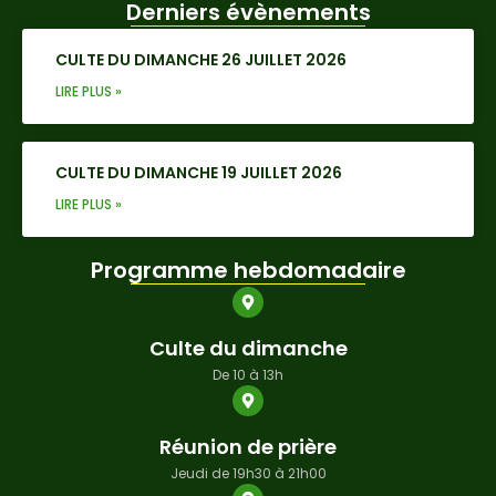
Derniers évènements
CULTE DU DIMANCHE 26 JUILLET 2026
LIRE PLUS »
CULTE DU DIMANCHE 19 JUILLET 2026
LIRE PLUS »
Programme hebdomadaire
Culte du dimanche
De 10 à 13h
Réunion de prière
Jeudi de 19h30 à 21h00