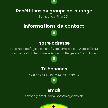
Répétitions du groupe de louange
Samedi de 17h à 20h
Informations de contact
Notre adresse
Le temple de l'église est situé vers l'arrêt de bus Aida près du
premier portail de l'université Gaston Berger de Saint-Louis.
Téléphones
+221 77 672 91 30 | +221 78 117 40 49
Email
eevnsn@gmail.com | contact@eevn.sn