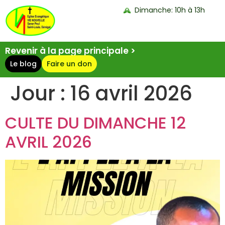
Dimanche: 10h à 13h
Revenir à la page principale >
Le blog
Faire un don
Jour :
16 avril 2026
CULTE DU DIMANCHE 12
AVRIL 2026