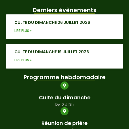
Derniers évènements
CULTE DU DIMANCHE 26 JUILLET 2026
LIRE PLUS »
CULTE DU DIMANCHE 19 JUILLET 2026
LIRE PLUS »
Programme hebdomadaire
Culte du dimanche
De 10 à 13h
Réunion de prière