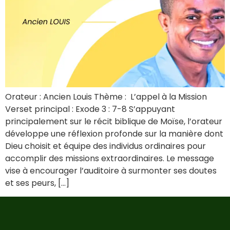
Orateur : Ancien Louis Thème : L’appel à la Mission
Verset principal : Exode 3 : 7-8 S’appuyant
principalement sur le récit biblique de Moïse, l’orateur
développe une réflexion profonde sur la manière dont
Dieu choisit et équipe des individus ordinaires pour
accomplir des missions extraordinaires. Le message
vise à encourager l’auditoire à surmonter ses doutes
et ses peurs, […]